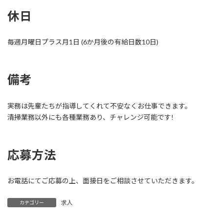
休日
毎週月曜日プラス月1日 (6か月後の有給日数10日)
備考
実務は先輩たちが指導してくれて不安なくお仕事できます。
清掃業務以外にも各種業務あり、チャレンジ可能です!
応募方法
お電話にてご応募の上、面接日をご相談させていただきます。
求人
カテゴリー