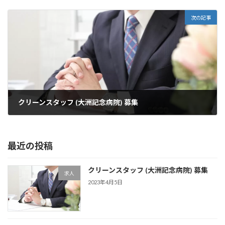
次の記事
クリーンスタッフ (大洲記念病院) 募集
2023年4月5日
最近の投稿
クリーンスタッフ (大洲記念病院) 募集
求人
2023年4月5日