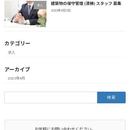
建築物の保守管理 (清掃) スタッフ 募集
求人
2023年4月5日
カテゴリー
求人
アーカイブ
2023年4月
検
索:
お気軽にお問い合わせください。