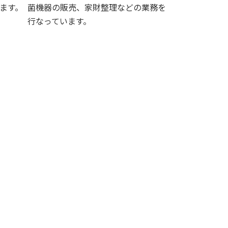
ます。
菌機器の販売、家財整理などの業務を
行なっています。
続きを読む