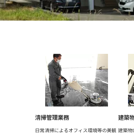
清掃管理業務
建築
日常清掃によるオフィス環境等の美観
建築物