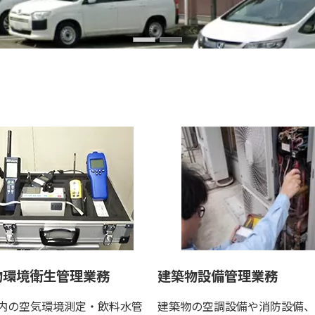
物環境衛生管理業務
建築物設備管理業務
内の空気環境測定・飲料水管
建築物の空調設備や消防設備、