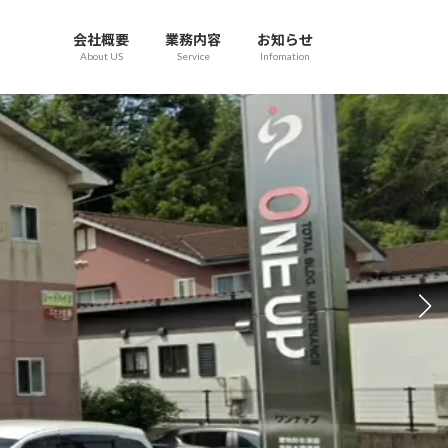
会社概要
業務内容
お知らせ
About US
Service
Infomation