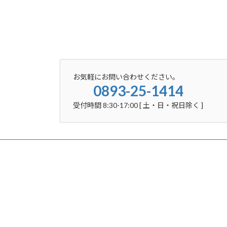
お気軽にお問い合わせください。
0893-25-1414
受付時間 8:30-17:00 [ 土・日・祝日除く ]